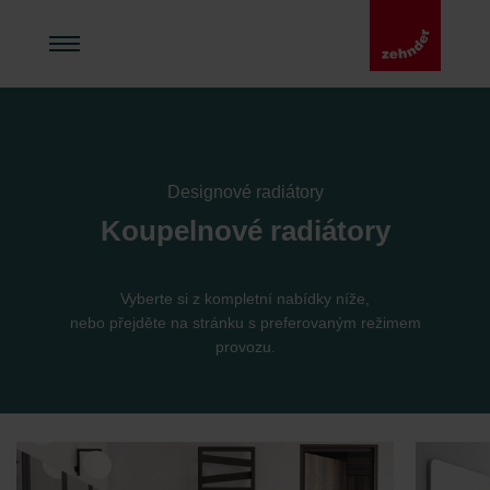
Designové radiátory
Koupelnové radiátory
Vyberte si z kompletní nabídky níže,
nebo přejděte na stránku s preferovaným režimem
provozu.