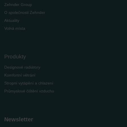
Zehnder Group
O společnosti Zehnder
Aktuality
Volná místa
Produkty
Designové radiátory
Komfortní větrání
Stropní vytápění a chlazení
Průmyslové čištění vzduchu
Newsletter