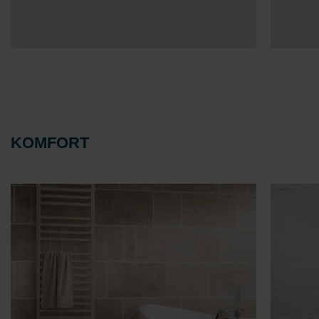
KOMFORT