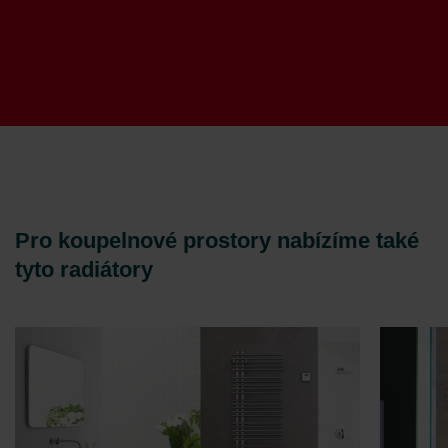
Pro koupelnové prostory nabízíme také
tyto radiátory