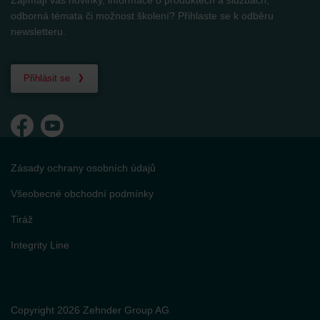
odborná témata či možnost školení? Přihlaste se k odběru
newsletteru.
Přihlásit se
Zásady ochrany osobních údajů
Všeobecné obchodní podmínky
Tiráž
Integrity Line
Copyright 2026 Zehnder Group AG