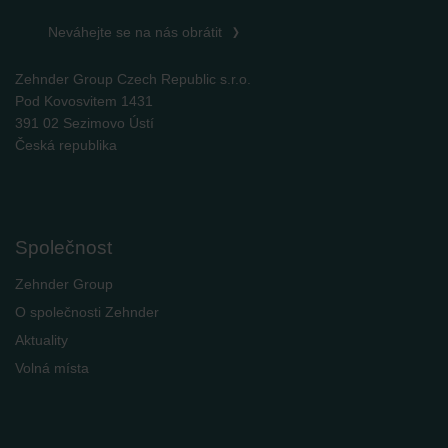
Neváhejte se na nás obrátit
Zehnder Group Czech Republic s.r.o.
Pod Kovosvitem 1431
391 02 Sezimovo Ústí
Česká republika
Společnost
Zehnder Group
O společnosti Zehnder
Aktuality
Volná místa