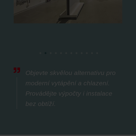
Objevte skvělou alternativu pro
moderní vytápění a chlazení.
Provádějte výpočty i instalace
bez obtíží.