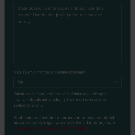
Máte zájem o informace ohledně ubytování?
Ne
Pokud zvolíte "ano", zašleme vám přehled doporučených
ubytovacích zařízení. U vybraných možnost rezervace za
zvýhodněné ceny.
Souhlasím s uložením a zpracováním mých osobních
údajů pro účely registrace na školení. Tímto přijímám
Prohlášení o ochraně osobních údajů
.