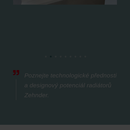
Poznejte technologické přednosti
a designový potenciál radiátorů
Zehnder.