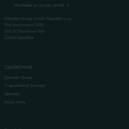
Neváhejte se na nás obrátit
Zehnder Group Czech Republic s.r.o.
Pod Kovosvitem 1431
391 02 Sezimovo Ústí
Česká republika
Společnost
Zehnder Group
O společnosti Zehnder
Aktuality
Volná místa