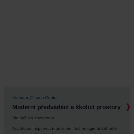
Zehnder Climate Center
Moderní předváděcí a školicí prostory
Víc než jen showroom.
Nechte se inspirovat moderními technologiemi Zehnder