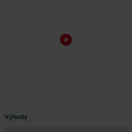
Výhody