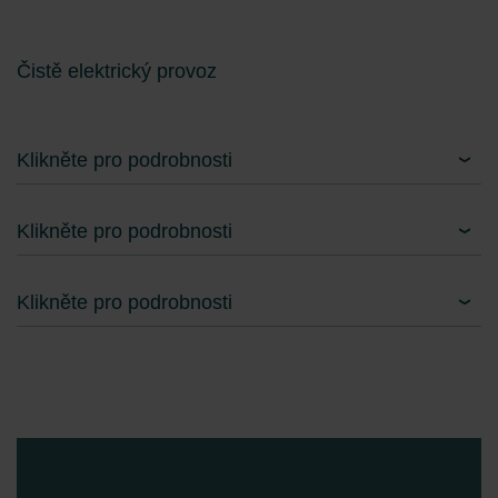
Čistě elektrický provoz
Klikněte pro podrobnosti
Klikněte pro podrobnosti
Klikněte pro podrobnosti