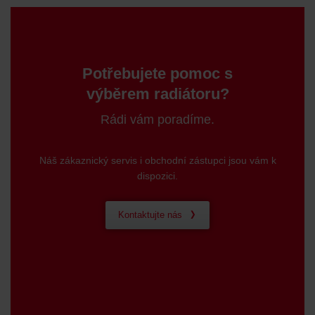
Potřebujete pomoc s
výběrem radiátoru?
Rádi vám poradíme.
Náš zákaznický servis i obchodní zástupci jsou vám k
dispozici.
Kontaktujte nás