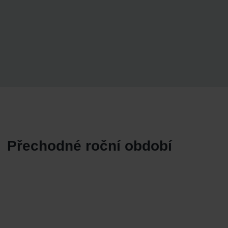
Přechodné roční období