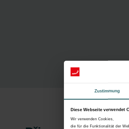
Zustimmung
Diese Webseite verwendet 
Wir verwenden Cookies,
die für die Funktionalität der We