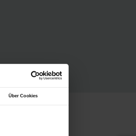
Über Cookies