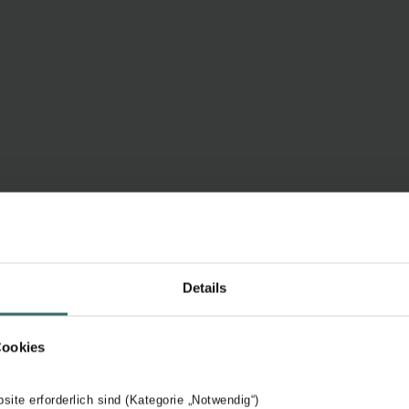
Details
Cookies
bsite erforderlich sind (Kategorie „Notwendig“)