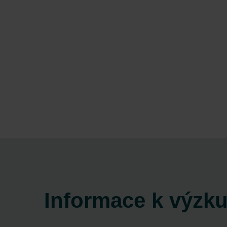
Informace k výzk