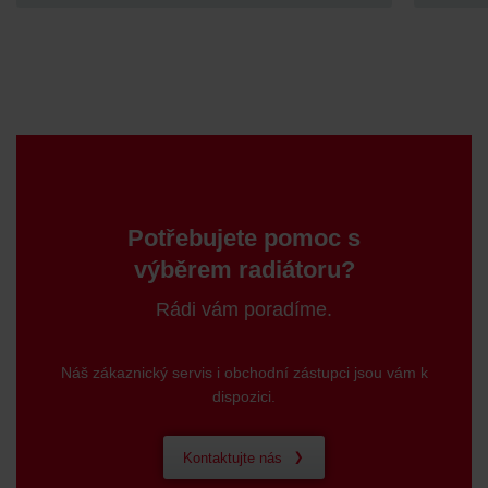
Potřebujete pomoc s
výběrem radiátoru?
Rádi vám poradíme.
Náš zákaznický servis i obchodní zástupci jsou vám k
dispozici.
Kontaktujte nás