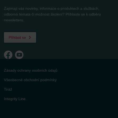
Zajímají vás novinky, informace o produktech a službách,
odborná témata či možnost školení? Přihlaste se k odběru
newsletteru.
Přihlásit se
Zásady ochrany osobních údajů
Všeobecné obchodní podmínky
Tiráž
Integrity Line