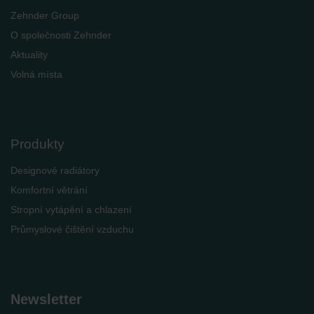
Zehnder Group
O společnosti Zehnder
Aktuality
Volná místa
Produkty
Designové radiátory
Komfortní větrání
Stropní vytápění a chlazení
Průmyslové čištění vzduchu
Newsletter