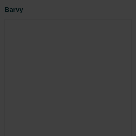
Barvy