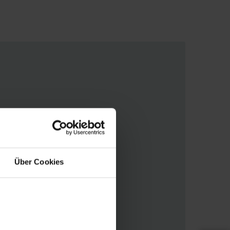
Über Cookies