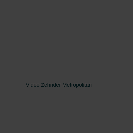
Video Zehnder Metropolitan