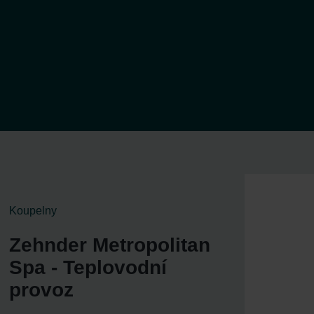
Koupelny
Zehnder Metropolitan
Spa - Teplovodní
provoz