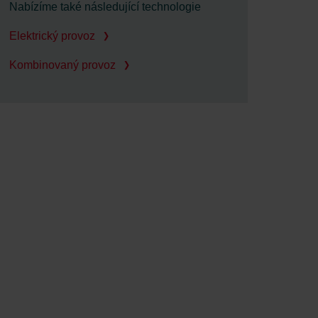
Nabízíme také následující technologie
Elektrický provoz
Kombinovaný provoz