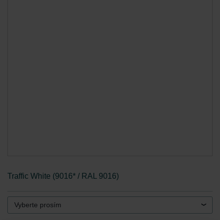
Traffic White (9016* / RAL 9016)
Vyberte prosím