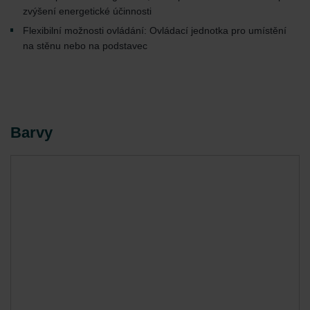
zvýšení energetické účinnosti
Flexibilní možnosti ovládání: Ovládací jednotka pro umístění
na stěnu nebo na podstavec
Barvy