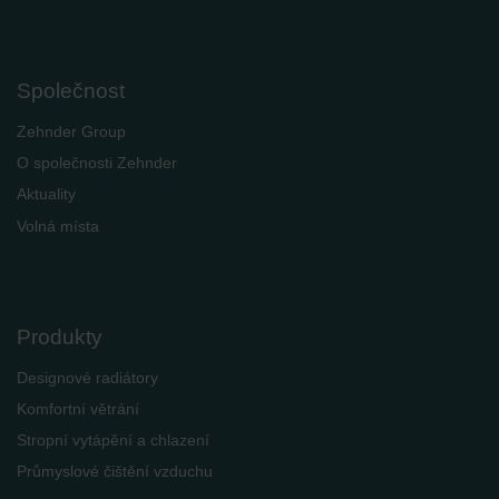
Společnost
Zehnder Group
O společnosti Zehnder
Aktuality
Volná místa
Produkty
Designové radiátory
Komfortní větrání
Stropní vytápění a chlazení
Průmyslové čištění vzduchu