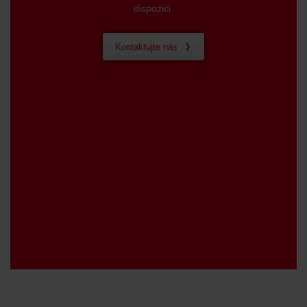
dispozici.
Kontaktujte nás