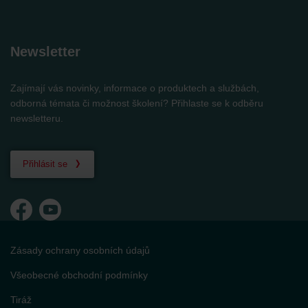
Newsletter
Zajímají vás novinky, informace o produktech a službách,
odborná témata či možnost školení? Přihlaste se k odběru
newsletteru.
Přihlásit se
Zásady ochrany osobních údajů
Všeobecné obchodní podmínky
Tiráž