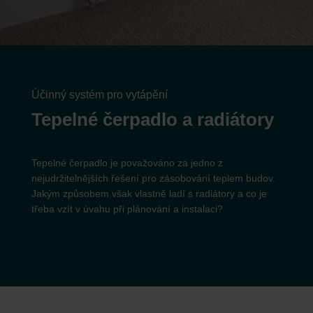
Účinný systém pro vytápění
Tepelné čerpadlo a radiátory
Tepelné čerpadlo je považováno za jedno z
nejudržitelnějších řešení pro zásobování teplem budov.
Jakým způsobem však vlastně ladí s radiátory a co je
třeba vzít v úvahu při plánování a instalaci?