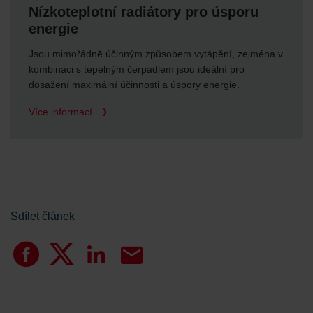
Nízkoteplotní radiátory pro úsporu
energie
Jsou mimořádně účinným způsobem vytápění, zejména v
kombinaci s tepelným čerpadlem jsou ideální pro
dosažení maximální účinnosti a úspory energie.
Více informací
Sdílet článek