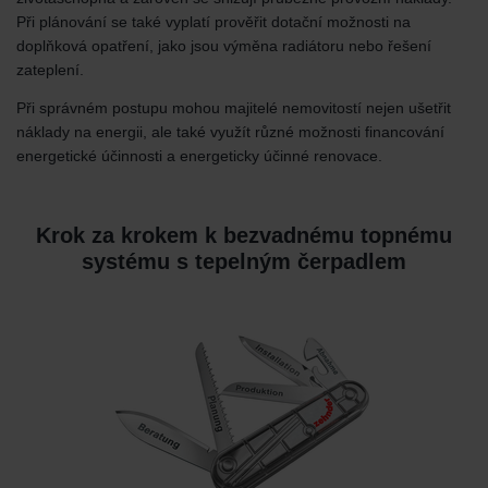
Při plánování se také vyplatí prověřit dotační možnosti na
doplňková opatření, jako jsou výměna radiátoru nebo řešení
zateplení.
Při správném postupu mohou majitelé nemovitostí nejen ušetřit
náklady na energii, ale také využít různé možnosti financování
energetické účinnosti a energeticky účinné renovace.
Krok za krokem k bezvadnému topnému
systému s tepelným čerpadlem