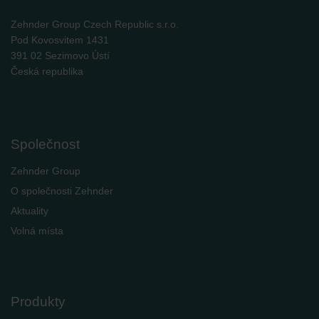
Zehnder Group Czech Republic s.r.o.
Pod Kovosvitem 1431
391 02 Sezimovo Ústí
Česká republika
Společnost
Zehnder Group
O společnosti Zehnder
Aktuality
Volná místa
Produkty