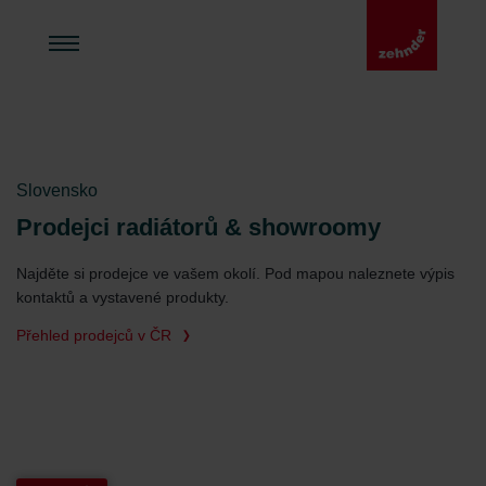
Slovensko
Prodejci radiátorů & showroomy
Najděte si prodejce ve vašem okolí. Pod mapou naleznete výpis
kontaktů a vystavené produkty.
Přehled prodejců v ČR