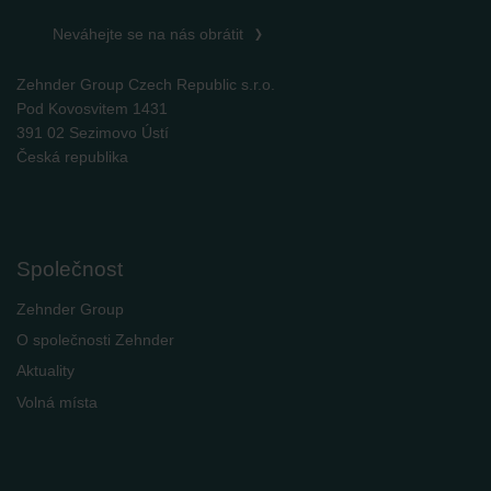
Neváhejte se na nás obrátit
Zehnder Group Czech Republic s.r.o.
Pod Kovosvitem 1431
391 02 Sezimovo Ústí
Česká republika
Společnost
Zehnder Group
O společnosti Zehnder
Aktuality
Volná místa