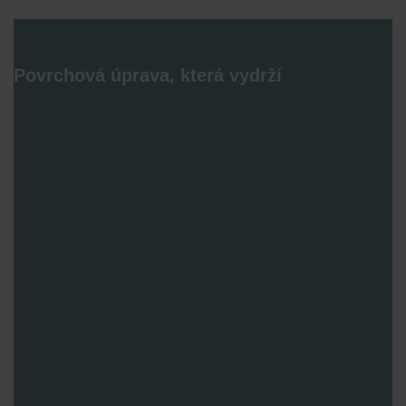
Povrchová úprava, která vydrží