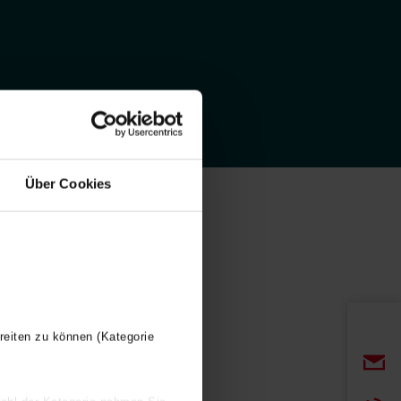
Über Cookies
reiten zu können (Kategorie