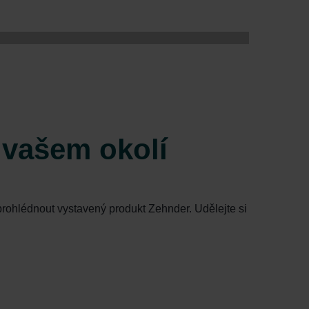
 vašem okolí
rohlédnout vystavený produkt Zehnder. Udělejte si