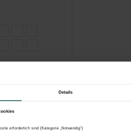
Details
Cookies
bsite erforderlich sind (Kategorie „Notwendig“)