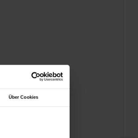
Über Cookies