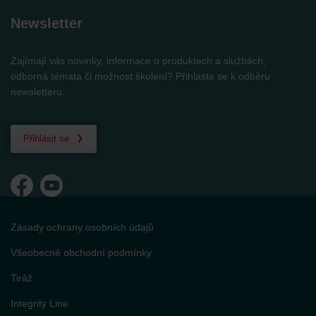
Newsletter
Zajímají vás novinky, informace o produktech a službách,
odborná témata či možnost školení? Přihlaste se k odběru
newsletteru.
Přihlásit se
Zásady ochrany osobních údajů
Všeobecné obchodní podmínky
Tiráž
Integrity Line