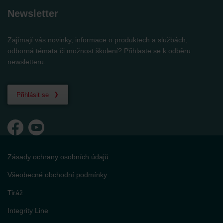
Newsletter
Zajímají vás novinky, informace o produktech a službách,
odborná témata či možnost školení? Přihlaste se k odběru
newsletteru.
Přihlásit se
Zásady ochrany osobních údajů
Všeobecné obchodní podmínky
Tiráž
Integrity Line