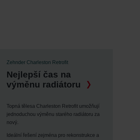
Zehnder Charleston Retrofit
Nejlepší čas na
výměnu radiátoru
Topná tělesa Charleston Retrofit umožňují
jednoduchou výměnu starého radiátoru za
nový.
Ideální řešení zejména pro rekonstrukce a