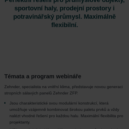
sportovní haly, prodejní prostory i
potravinářský průmysl. Maximálně
flexibilní.
Témata a program webináře
Zehnder, specialista na vnitřní klima, představuje novou generaci
stropních sálavých panelů Zehnder ZFP.
Jsou charakteristické svou modulární konstrukcí, která
umožňuje vzájemně kombinovat širokou paletu prvků a vždy
nalézt vhodné řešení pro každou halu. Maximální flexibilita pro
projektanty.