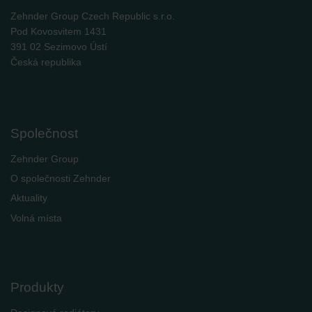
Zehnder Group Czech Republic s.r.o.
Pod Kovosvitem 1431
391 02 Sezimovo Ústí
Česká republika
Společnost
Zehnder Group
O společnosti Zehnder
Aktuality
Volná místa
Produkty