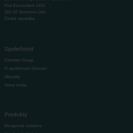
Pod Kovosvitem 1431
391 02 Sezimovo Ústí
Česká republika
Společnost
Zehnder Group
O společnosti Zehnder
Aktuality
Volná místa
Produkty
Designové radiátory