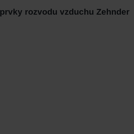
 s prvky rozvodu vzduchu Zehnder