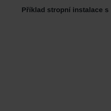
Příklad stropní instalace