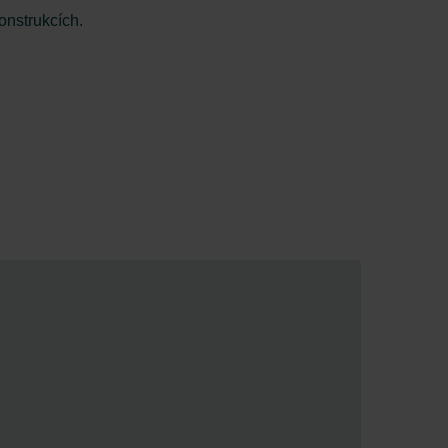
onstrukcích.