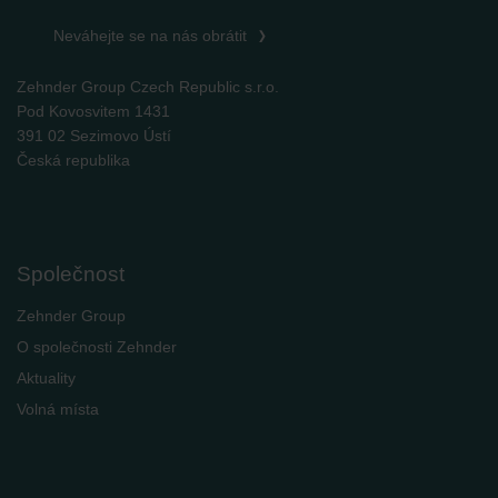
Neváhejte se na nás obrátit
Zehnder Group Czech Republic s.r.o.
Pod Kovosvitem 1431
391 02 Sezimovo Ústí
Česká republika
Společnost
Zehnder Group
O společnosti Zehnder
Aktuality
Volná místa