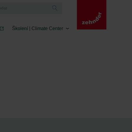
Školení | Climate Center