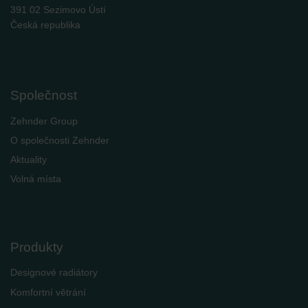
391 02 Sezimovo Ústí
Česká republika
Společnost
Zehnder Group
O společnosti Zehnder
Aktuality
Volná místa
Produkty
Designové radiátory
Komfortní větrání