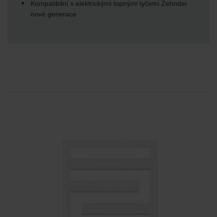
Kompatibilní s elektrickými topnými tyčemi Zehnder
nové generace