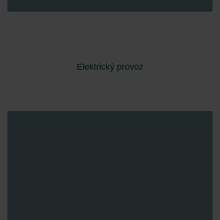
Elektrický provoz