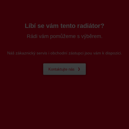
Líbí se vám tento radiátor?
Rádi vám pomůžeme s výběrem.
Náš zákaznický servis i obchodní zástupci jsou vám k dispozici.
Kontaktujte nás