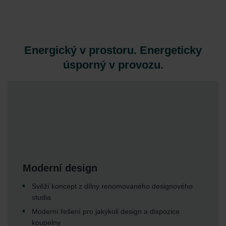
Energický v prostoru. Energeticky
úsporný v provozu.
Moderní design
Svěží koncept z dílny renomovaného designového
studia
Moderní řešení pro jakýkoli design a dispozice
koupelny