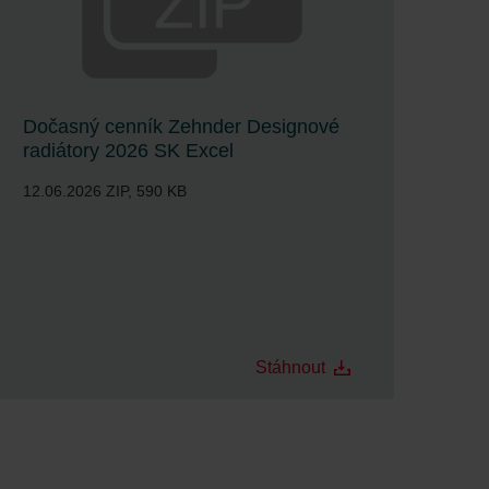
Dočasný cenník Zehnder Designové
radiátory 2026 SK Excel
12.06.2026
ZIP, 590 KB
Stáhnout