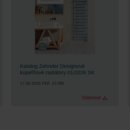
Katalog Zehnder Designové
kúpeľňové radiátory 01/2026 SK
17.06.2026
PDF, 23 MB
Stáhnout