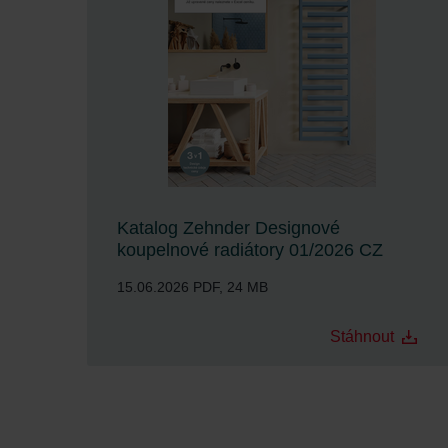
Katalog Zehnder Designové
koupelnové radiátory 01/2026 CZ
15.06.2026
PDF, 24 MB
Stáhnout