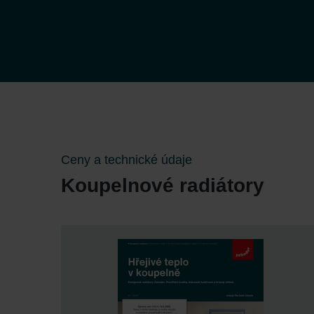
Ceny a technické údaje
Koupelnové radiátory