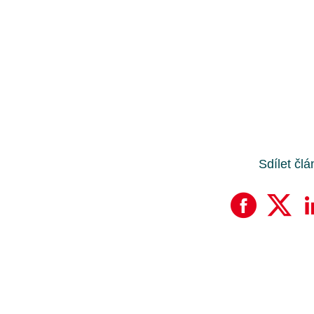
Sdílet čl