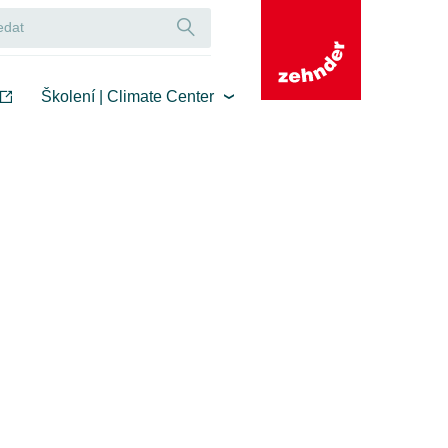
Školení | Climate Center