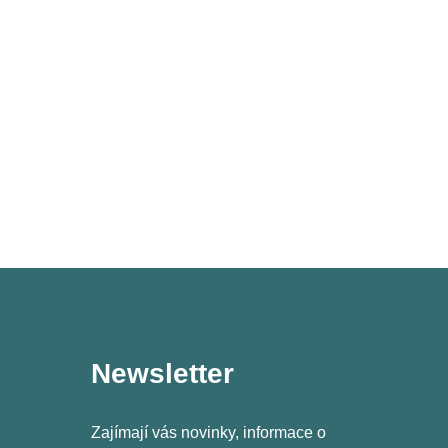
Newsletter
Zajímají vás novinky, informace o