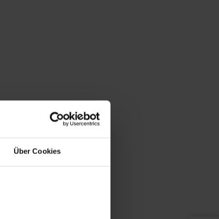
Über Cookies