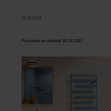
17.10.2023
Pozvánka na webinář 20.10.2023.