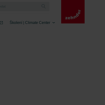
Školení | Climate Center