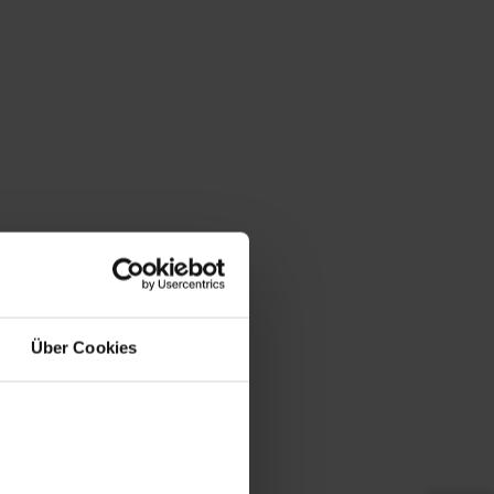
Über Cookies