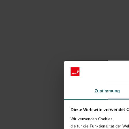
Zustimmung
Diese Webseite verwendet 
Wir verwenden Cookies,
die für die Funktionalität der We