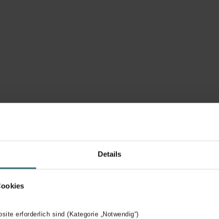
Details
Cookies
bsite erforderlich sind (Kategorie „Notwendig“)