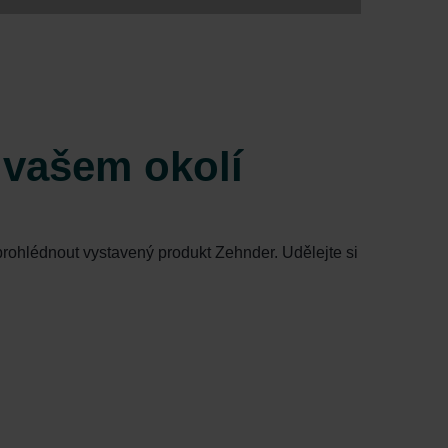
 vašem okolí
rohlédnout vystavený produkt Zehnder. Udělejte si