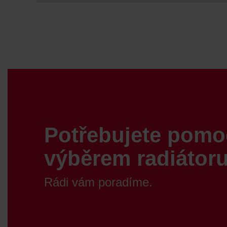
Potřebujete pomo
výběrem radiátor
Rádi vám poradíme.