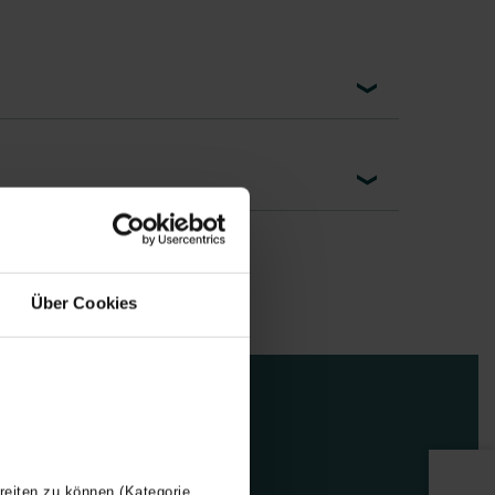
Über Cookies
reiten zu können (Kategorie